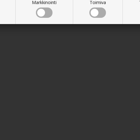
Markkinointi
Toimiva