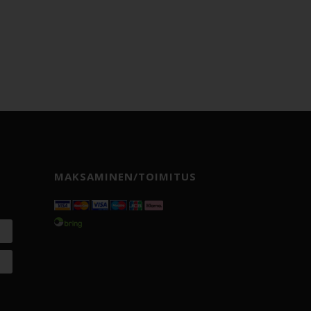
MAKSAMINEN/TOIMITUS