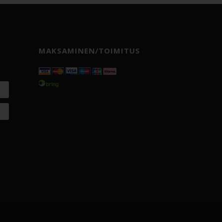
MAKSAMINEN/TOIMITUS