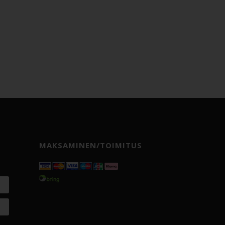
MAKSAMINEN/TOIMITUS