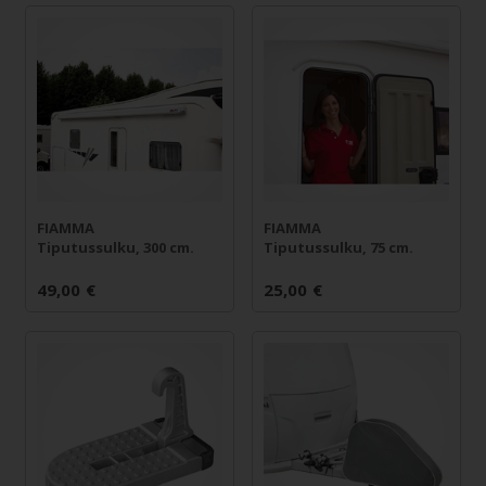
FIAMMA
FIAMMA
Tiputussulku, 300 cm.
Tiputussulku, 75 cm.
49,00
€
25,00
€